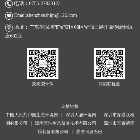
电话：0755-27823123
Email:shenzhenshijtr@126.com
地址：广东省深圳市宝安区68区留仙三路汇聚创新园A
座602室
景泰荣环保
深港联检测
友情链接
中国人民共和国生态环境部
|
深圳人居环境网
|
深圳市深港联检
测有限公司
|
深圳景浩生态修复技术有限公司
|
深圳市景泰荣环
境装备有限公司 |
景浩阿里巴巴