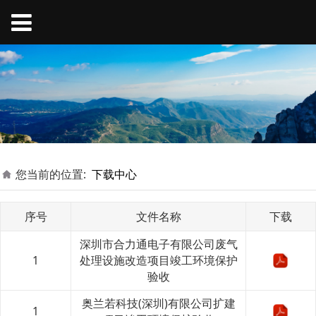
您当前的位置:
下载中心
序号
文件名称
下载
深圳市合力通电子有限公司废气
1
处理设施改造项目竣工环境保护
验收
奥兰若科技(深圳)有限公司扩建
1