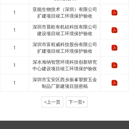
亚能生物技术（深圳）有限公司
1
扩建项目竣工环境保护验收
深圳市晨欧有机硅科技有限公司
1
建设项目竣工环境保护验收
深圳市富程威科技股份有限公司
1
扩建项目竣工环境保护验收
深水海纳智慧环境科技创新研究
1
中心建设项目竣工环境保护验收
深圳市宝安区西乡振峯塑胶五金
1
制品厂新建项目脱密稿
<上一页
下一页>