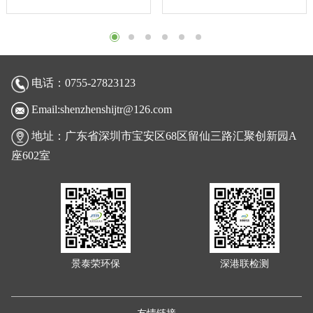
电话：0755-27823123
Email:shenzhenshijtr@126.com
地址：广东省深圳市宝安区68区留仙三路汇聚创新园A
座602室
景泰荣环保
深港联检测
友情链接