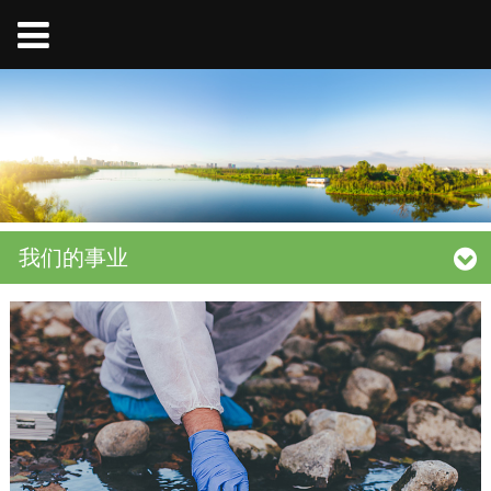
我们的事业