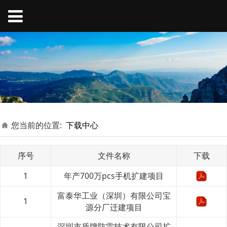
您当前的位置:
下载中心
序号
文件名称
下载
1
年产700万pcs手机扩建项目
富泰华工业（深圳）有限公司宝
1
源分厂迁建项目
深圳市盾牌防雷技术有限公司扩