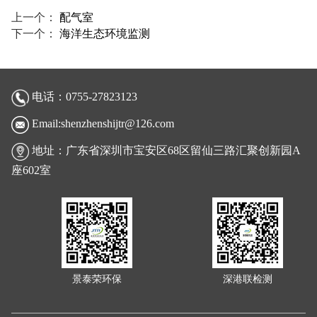
上一个：
配气室
下一个：
海洋生态环境监测
电话：0755-27823123
Email:shenzhenshijtr@126.com
地址：广东省深圳市宝安区68区留仙三路汇聚创新园A
座602室
景泰荣环保
深港联检测