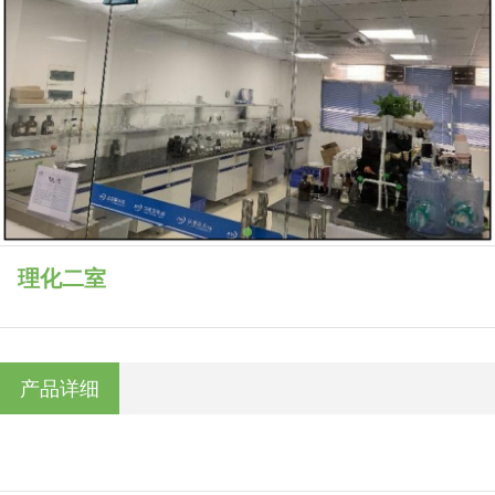
理化二室
产品详细