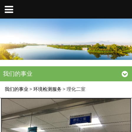
我们的事业
理化二室
我们的事业
>
环境检测服务
>
理化二室