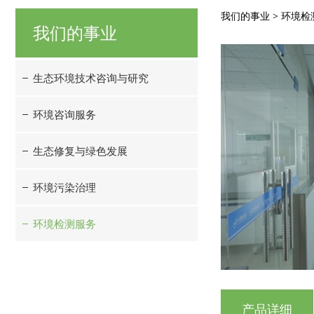
实验室
我们的事业
>
环境检
我们的事业
生态环境技术咨询与研究
环境咨询服务
生态修复与绿色发展
环境污染治理
环境检测服务
产品详细