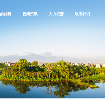
的优势
新闻资讯
人力资源
联系我们