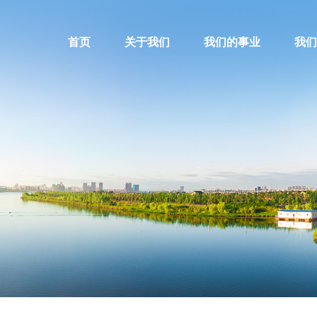
首页
关于我们
我们的事业
我们