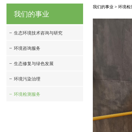
废气采
我们的事业
>
环境检
我们的事业
生态环境技术咨询与研究
环境咨询服务
生态修复与绿色发展
环境污染治理
环境检测服务