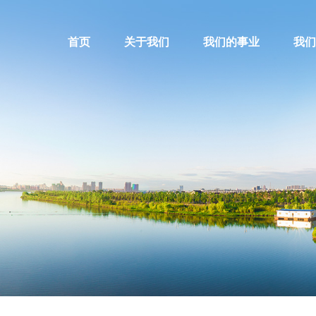
首页
关于我们
我们的事业
我们