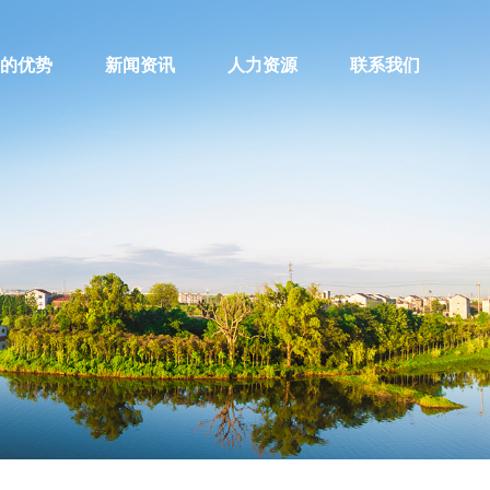
的优势
新闻资讯
人力资源
联系我们