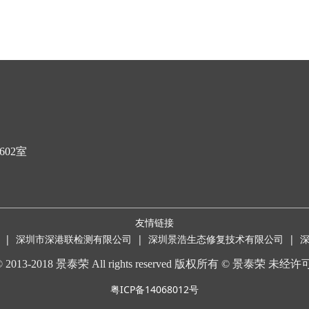
02室
友情链接
|
深圳市深港联检测有限公司
|
深圳景浩生态修复技术有限公司
|
t © 2013-2018 景泰荣 All rights reserved 版权所有 © 景泰荣 
粤ICP备14068012号