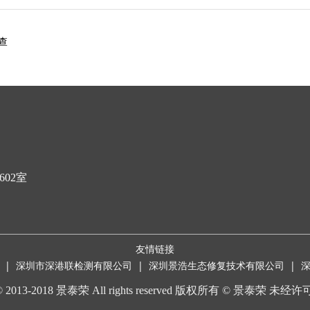
查
02室
友情链接
|
深圳市深港联检测有限公司
|
深圳景浩生态修复技术有限公司
|
t © 2013-2018 景泰荣 All rights reserved 版权所有 © 景泰荣 