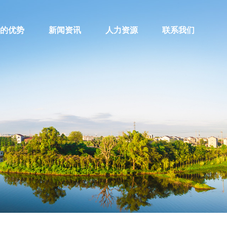
的优势
新闻资讯
人力资源
联系我们