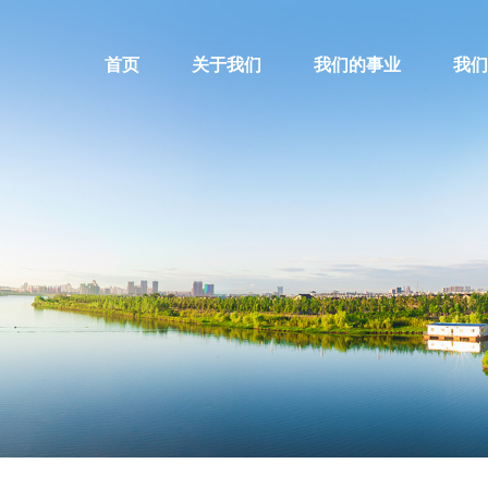
首页
关于我们
我们的事业
我们