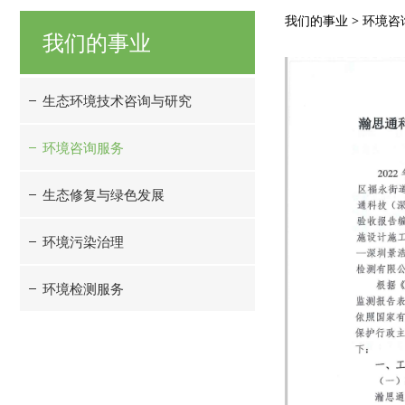
竣工验
我们的事业
>
环境咨
我们的事业
生态环境技术咨询与研究
环境咨询服务
生态修复与绿色发展
环境污染治理
环境检测服务